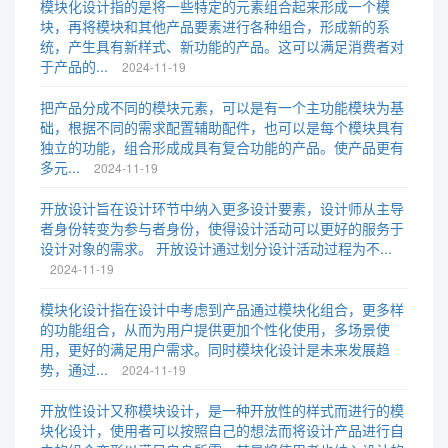
模块化设计指的是将一些特定的元素组合起来形成一个模
块，再将模块和其他产品要素进行各种组合，形成新的系
统，产生具有新样式、新功能的产品。这可以满足消费者对
于产品的...
2024-11-19
把产品分成不同的模块元素，可以是有一个主功能模块为基
础，根据不同的需求配置辅助配件，也可以是每个模块具有
独立的功能，组合形成成具有复合功能的产品。使产品更有
多元...
2024-11-19
开放设计旨在设计环节中纳入更多设计要素，设计师从主导
者身份转变为参与者身份，使得设计活动可以更好的服务于
设计对象的需求。 开放设计通过划分设计活动过程为不...
2024-11-19
模块化设计指在设计中考虑到产品通过模块化组合，更多样
的功能组合，从而为用户提供更加个性化使用，多场景使
用，更好的满足用户需求。同时模块化设计是未来发展趋
势，通过...
2024-11-19
开放性设计又称模块设计，是一种开放性的样式而进行的模
块化设计，使用者可以按照自己的想法而将设计产品进行自