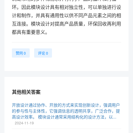
环。因此模块设计具有相对独立性，可以单独进行设
计和制作，并具有通用性以供不同产品元素之间的相
互连接。模块设计对提高产品质量，环保回收再利用
都具有重要意义。
赞同 0
评论 0
其他相关答案
开放设计通过协作、开放的方式来实现创新设计，强调用户
的参与性与主体性，它强调信息的透明共享，广泛合作，提
高设计效率。 模块设计通常采用结构化的设计方法，以...
2024-11-19