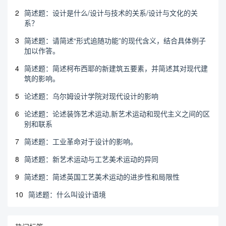
2
简述题：设计是什么/设计与技术的关系/设计与文化的关
系？
3
简述题：请简述“形式追随功能”的现代含义，结合具体例子
加以作答。
4
简述题：简述柯布西耶的新建筑五要素，并简述其对现代建
筑的影响。
5
论述题：乌尔姆设计学院对现代设计的影响
6
论述题：论述装饰艺术运动,新艺术运动和现代主义之间的区
别和联系
7
简述题：工业革命对于设计的影响。
8
简述题：新艺术运动与工艺美术运动的异同
9
简述题：简述英国工艺美术运动的进步性和局限性
10
简述题：什么叫设计语境