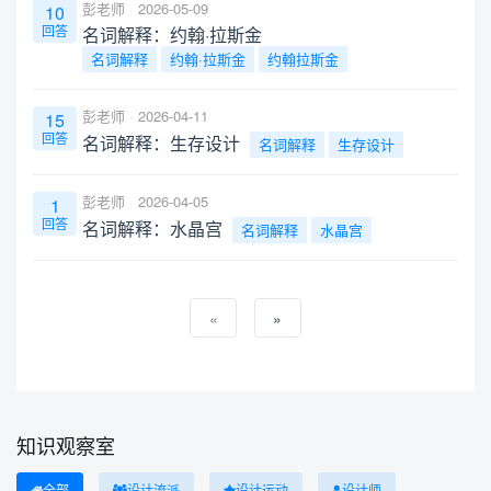
彭老师
2026-05-09
10
回答
名词解释：约翰·拉斯金
名词解释
约翰·拉斯金
约翰拉斯金
彭老师
2026-04-11
15
回答
名词解释：生存设计
名词解释
生存设计
彭老师
2026-04-05
1
回答
名词解释：水晶宫
名词解释
水晶宫
«
»
知识观察室
全部
设计流派
设计运动
设计师