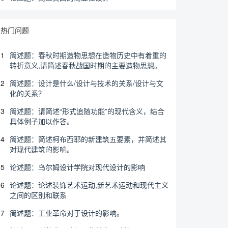
热门问题
1
简述题：春秋时期造物思想在造物历史中有着重的
转折意义,请简述春秋战国时期的主要造物思想。
2
简述题：设计是什么/设计与技术的关系/设计与文
化的关系？
3
简述题：请简述“形式追随功能”的现代含义，结合
具体例子加以作答。
4
简述题：简述柯布西耶的新建筑五要素，并简述其
对现代建筑的影响。
5
论述题：乌尔姆设计学院对现代设计的影响
6
论述题：论述装饰艺术运动,新艺术运动和现代主义
之间的区别和联系
7
简述题：工业革命对于设计的影响。