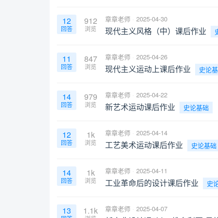
章章老师
2025-04-30
12
912
回答
浏览
现代主义风格（中）课后作业
章章老师
2025-04-26
11
847
回答
浏览
现代主义运动上课后作业
史论基
章章老师
2025-04-22
14
979
回答
浏览
新艺术运动课后作业
史论基础
章章老师
2025-04-14
12
1k
回答
浏览
工艺美术运动课后作业
史论基础
章章老师
2025-04-11
14
1k
回答
浏览
工业革命后的设计课后作业
史
章章老师
2025-04-07
13
1.1k