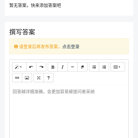
暂无答案，快来添加答案吧
撰写答案
请登录后再发布答案，
点击登录
查看更多
回答越详细准确，会更加容易被提问者采纳