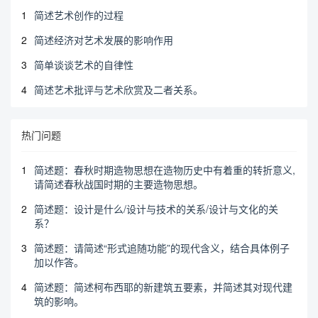
1
简述艺术创作的过程
2
简述经济对艺术发展的影响作用
3
简单谈谈艺术的自律性
4
简述艺术批评与艺术欣赏及二者关系。
热门问题
1
简述题：春秋时期造物思想在造物历史中有着重的转折意义,
请简述春秋战国时期的主要造物思想。
2
简述题：设计是什么/设计与技术的关系/设计与文化的关
系？
3
简述题：请简述“形式追随功能”的现代含义，结合具体例子
加以作答。
4
简述题：简述柯布西耶的新建筑五要素，并简述其对现代建
筑的影响。