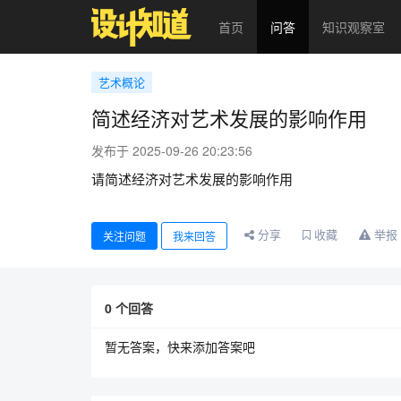
首页
问答
知识观察室
艺术概论
简述经济对艺术发展的影响作用
发布于 2025-09-26 20:23:56
请简述经济对艺术发展的影响作用
分享
收藏
举报
关注问题
我来回答
0
个回答
暂无答案，快来添加答案吧