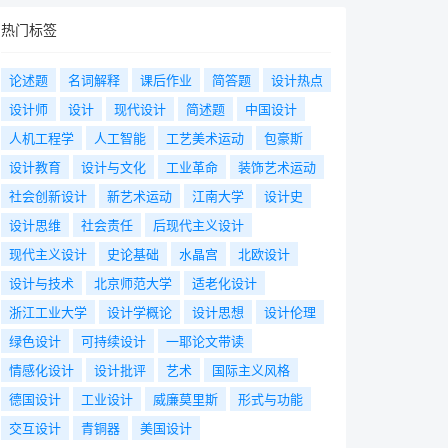
热门标签
论述题
名词解释
课后作业
简答题
设计热点
设计师
设计
现代设计
简述题
中国设计
人机工程学
人工智能
工艺美术运动
包豪斯
设计教育
设计与文化
工业革命
装饰艺术运动
社会创新设计
新艺术运动
江南大学
设计史
设计思维
社会责任
后现代主义设计
现代主义设计
史论基础
水晶宫
北欧设计
设计与技术
北京师范大学
适老化设计
浙江工业大学
设计学概论
设计思想
设计伦理
绿色设计
可持续设计
一耶论文带读
情感化设计
设计批评
艺术
国际主义风格
德国设计
工业设计
威廉莫里斯
形式与功能
交互设计
青铜器
美国设计