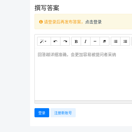
撰写答案
请登录后再发布答案，
点击登录
回答越详细准确，会更加容易被提问者采纳
登录
注册新账号