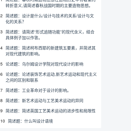
转折意义,请简述春秋战国时期的主要造物思想。
2
简述题：设计是什么/设计与技术的关系/设计与文
化的关系？
3
简述题：请简述“形式追随功能”的现代含义，结合
具体例子加以作答。
4
简述题：简述柯布西耶的新建筑五要素，并简述其
对现代建筑的影响。
5
论述题：乌尔姆设计学院对现代设计的影响
6
论述题：论述装饰艺术运动,新艺术运动和现代主义
之间的区别和联系
7
简述题：工业革命对于设计的影响。
8
简述题：新艺术运动与工艺美术运动的异同
9
简述题：简述英国工艺美术运动的进步性和局限性
10
简述题：什么叫设计语境