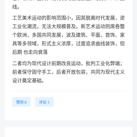
线。
工艺美术运动的影响范围小，因其脱离时代发展，逆
工业化潮流，无法大规模普及。新艺术运动则席卷整
个欧洲，多国共同发展，波及建筑、平面、首饰、家
具等多领域，形式主义浓厚，过度追求曲线装饰，但
后期 也走向衰落
二者均为现代设计前期改良运动，批判工业化弊端；
前者保守固守手工，后者开放包容，共同为现代主义
设计奠定基础。
赞同 0
评论 1