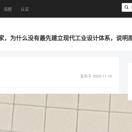
话题
认证
家，为什么没有最先建立现代工业设计体系，说明原
发布于 2025-11-19