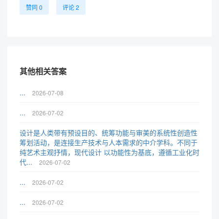
赞同 0
评论 2
其他相关答案
...
2026-07-08
...
2026-07-02
设计是人类带有预设目的、统筹功能与审美的系统性创造性
筹划活动，是连接生产技术与人本需求的中介学科。不同于
纯艺术主观抒情，现代设计 以功能性为基底，遵循工业化时
代...
2026-07-02
...
2026-07-02
...
2026-07-02