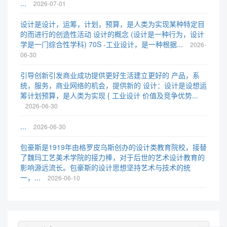
...
2026-07-01
设计是设计，运筹，计划，预算，是人类为实现某种特定目
的而进行的创造性活动 设计的概念 (设计是一种行为，设计
学是一门综合性学科) 70S -工业设计，是一种根据...
2026-
06-30
引导创新引发商业成功提供更好生活建立更好的 产品，系
统，服务，商业网络的机会，提供新的 设计：设计是设想运
筹计划预算，是人类为实现 { 工业设计 价值及竞争优势...
2026-06-30
...
2026-06-30
包豪斯是1919年由格罗皮乌斯创办的设计类教育院校，接替
了魏玛工艺美术学院的接力棒，对于后世的艺术设计教育的
影响源远流长。包豪斯的设计思想坚持艺术与技术的统
一，...
2026-06-10