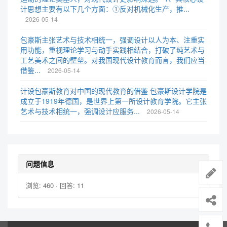
计思想主要有以下几个方面：①反对机械化生产，推...
2026-05-14
包豪斯主张艺术与技术相统一，强调设计以人为本、注重实
用功能，重视理论学习与动手实践相结合，打破了纯艺术与
工艺美术之间的壁垒。对我国现代设计教育而言，我们应当
借鉴...
2026-05-14
计设包豪斯教育对中国的现代教育的借鉴 包豪斯设计学院是
成立于1919年德国，是世界上第一所设计教育学院。它主张
艺术与技术相统一，强调设计应服务...
2026-05-14
问题信息
浏览: 460 · 回答: 11