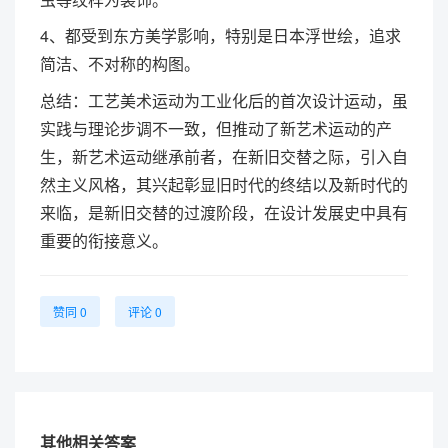
4、都受到东方美学影响，特别是日本浮世绘，追求
简洁、不对称的构图。
总结：工艺美术运动为工业化后的首次设计运动，虽
实践与理论步调不一致，但推动了新艺术运动的产
生，新艺术运动继承前者，在新旧交替之际，引入自
然主义风格，其兴起彰显旧时代的终结以及新时代的
来临，是新旧交替的过渡阶段，在设计发展史中具有
重要的衔接意义。
赞同 0
评论 0
其他相关答案