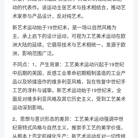
动的代表作。该运动主张艺术与技术相结合，推动艺
术家参与产品设计，反对纯艺术。
新艺术运动始于19世纪末，是一场以自然风格为
主、承上启下的设计运动，可视为工艺美术运动在欧
洲大陆的延续，它倡导技术与艺术相统一，发源于欧
洲，影响范围广泛。
不同点：1、产生背景：工艺美术运动兴起于19世纪
中后期的英国，反感工业革命初期粗制滥造的工业产
品以及矫揉造作的维多利亚风格，旨在恢复中世纪手
工艺的淳朴与诚挚。新艺术运动始于19世纪末，全
面反对维多利亚风格及其它历史主义，受到工艺美术
运动深刻影响。
2、思想与意识形态的差异：工艺美术运动强调中世
纪哥特式风格与自然主义，推崇手工艺的美学价值，
从根本上否定机械化生产；新艺术运动反对一切传统