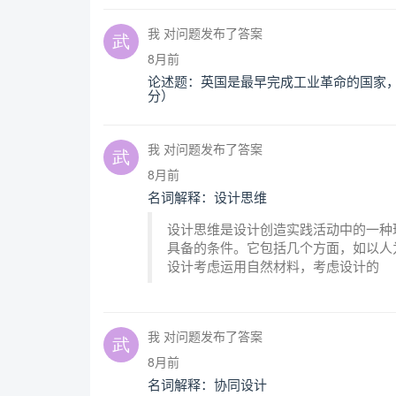
我 对问题发布了答案
8月前
论述题：英国是最早完成工业革命的国家，
分）
我 对问题发布了答案
8月前
名词解释：设计思维
设计思维是设计创造实践活动中的一种
具备的条件。它包括几个方面，如以人
设计考虑运用自然材料，考虑设计的
我 对问题发布了答案
8月前
名词解释：协同设计