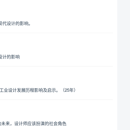
现代设计的影响。
设计的影响
国工业设计发展历程影响及启示。（25年）
的未来，设计师应该扮演的社会角色