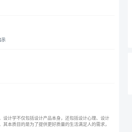
启示
。
。
。设计学不仅包括设计产品本身，还包括设计心理、设计
。其本质目的是为了提供更好质量的生活满足人的需求，