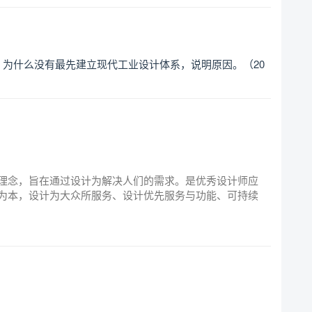
为什么没有最先建立现代工业设计体系，说明原因。（20
理念，旨在通过设计为解决人们的需求。是优秀设计师应
为本，设计为大众所服务、设计优先服务与功能、可持续