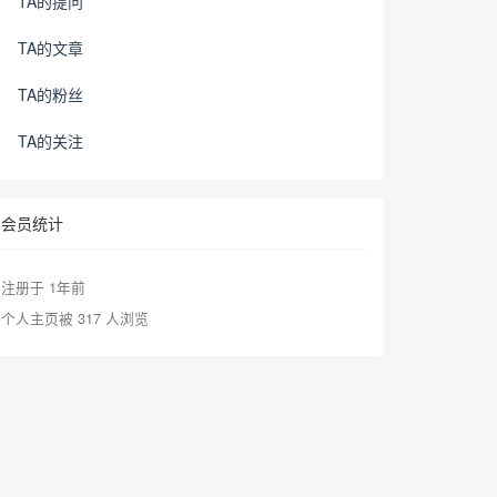
TA的提问
TA的文章
TA的粉丝
TA的关注
会员统计
注册于 1年前
个人主页被 317 人浏览