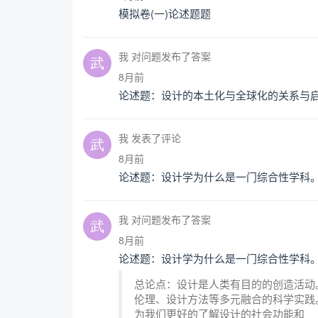
模拟卷(一)论述题题
我 对问题发布了答案
8月前
论述题：设计的本土化与全球化的关系与
我 发表了评论
8月前
论述题：设计学为什么是一门综合性学科
我 对问题发布了答案
8月前
论述题：设计学为什么是一门综合性学科
总论点：设计是人类有目的的创造活动
伦理、设计方法等多元融合的科学实践
为我们更好的了解设计的社会功能和