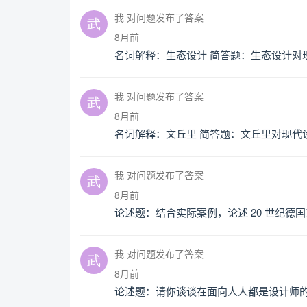
我 对问题发布了答案
8月前
名词解释：生态设计 简答题：生态设计对
我 对问题发布了答案
8月前
名词解释：文丘里 简答题：文丘里对现代
我 对问题发布了答案
8月前
论述题：结合实际案例，论述 20 世纪德
我 对问题发布了答案
8月前
论述题：请你谈谈在面向人人都是设计师