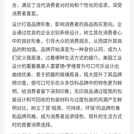
合，满足了当代消费者对时尚和个性化的追求，深受
消费者喜爱。
设计打造品牌形象，影响消费者的商品购买意向。企
业通过优良的企业识别系统设计，树立其在消费者心
中的良好形象，引导大众的消费观念，从而提升其商
品的附加值。品牌开始演变为一种身份认同，成为人
们定义我是谁，过着哪种生活方式的媒介。美国工业
设计的重要奠基人雷蒙德•罗维曾为可口可乐设计出
曲线优美、易于抓握的玻璃瓶身，极大提升了其品牌
辨识度，使可口可乐在众多饮料品牌中的特色更为鲜
明，给消费者留下深刻印象；无印良品通过极简的包
装设计和可回收的包装材料与过度包装的风潮产生鲜
明对比，树立了其“极简、可持续、环保”的品牌形象
和品牌风格，成为消费者追求绿色、简朴的生活方式
时的首要消费选择。