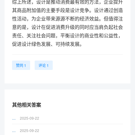
综上所述，设计是推动消费最有效的方法，企业提升
其商品附加值的主要手段是设计竞争。设计通过创造
性活动，为企业带来源源不断的经济效益。但值得注
意的是，设计在促进消费升级的同时应当肩负起社会
责任、关注社会问题，平衡设计的商业性和公益性，
促进设计绿色发展、可持续发展。
赞同 1
评论 1
其他相关答案
...
2025-09-22
...
2025-09-22