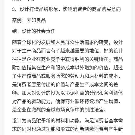
3、设计打造品牌形象，影响消费者的商品购买意向
案例：无印良品
结：设计的社会责任
随着全球化的发展和人民群众生活需求的转变，设计
对于生产商品而言有了越来越重要的地位，好的设计
往往是企业在商业竞争中获得胜利的关键所在。商品
附加值指其在生产和服务成本以外增加的价值，超过
了生产该商品或服务所需的劳动力和原材料的成本，
是消费者愿意付出的价值与产品生产成本之间的差
额。加大对设计的投入以协调利益的分配和各利益体
对产品的驱动能力，确保商业循环持续地产生增值，
是企业在激烈的全球市场竞争中的制胜法宝。
设计为商品赋予新的材料和功能，满足消费者基本需
求的同时也通过功能和形式的创新刺激消费者产生新