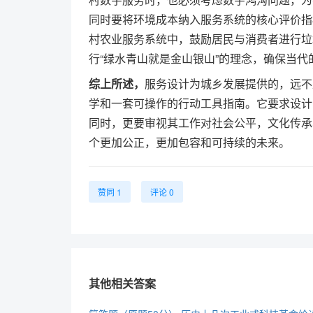
同时要将环境成本纳入服务系统的核心评价指
村农业服务系统中，鼓励居民与消费者进行垃
行“绿水青山就是金山银山”的理念，确保当
综上所述，
服务设计为城乡发展提供的，远不
学和一套可操作的行动工具指南。它要求设计
同时，更要审视其工作对社会公平，文化传承
个更加公正，更加包容和可持续的未来。
赞同 1
评论 0
其他相关答案