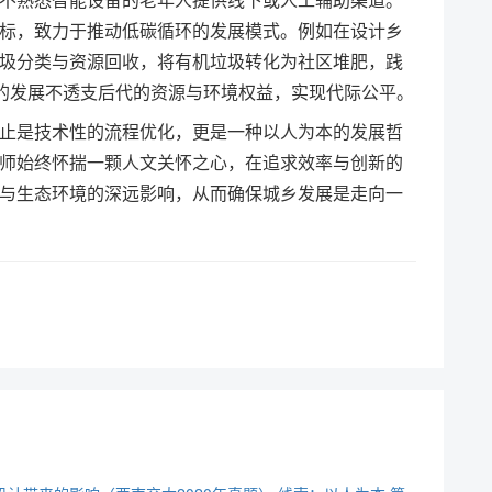
标，致力于推动低碳循环的发展模式。例如在设计乡
圾分类与资源回收，将有机垃圾转化为社区堆肥，践
代的发展不透支后代的资源与环境权益，实现代际公平。
止是技术性的流程优化，更是一种以人为本的发展哲
师始终怀揣一颗人文关怀之心，在追求效率与创新的
与生态环境的深远影响，从而确保城乡发展是走向一