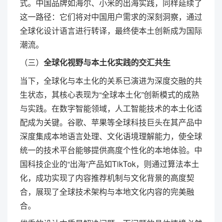
式。中国品牌如海尔、小米的出海实践，同样延续了
这一路径：它们将对中国用户需求的深刻洞察，通过
全球化设计语言进行转译，最终使本土创新成为国际
潮流。
（三）
全球化视野与本土化实践的交汇共生
当下，全球化与本土化的关系已演进为深度交融的共
生状态，其核心表现为“全球本土化”创新模式的成熟
与实践。在数字智能领域，人工智能技术的本土化适
配成为关键。谷歌、苹果等全球科技巨头在其产品中
深度集成本地语言处理、文化语境理解能力，使全球
统一的技术平台能够提供高度个性化的本地体验。中
国科技企业的“出海”产品如TikTok，则通过算法本土
化，成功实现了内容推荐机制与文化背景的高度契
合，展现了全球技术架构与本地文化内容的完美融
合。