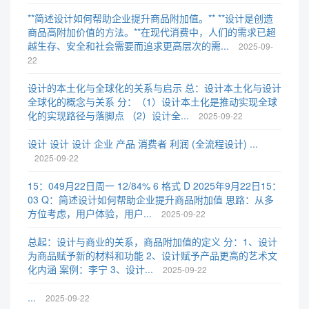
**简述设计如何帮助企业提升商品附加值。** **设计是创造
商品高附加价值的方法。**在现代消费中，人们的需求已超
越生存、安全和社会需要而追求更高层次的需...
2025-09-
22
设计的本土化与全球化的关系与启示 总：设计本土化与设计
全球化的概念与关系 分：（1）设计本土化是推动实现全球
化的实现路径与落脚点 （2）设计全...
2025-09-22
设计 设计 设计 企业 产品 消费者 利润 (全流程设计) ...
2025-09-22
15：049月22日周一 12/84% 6 格式 D 2025年9月22日15：
03 Q：简述设计如何帮助企业提升商品附加值 思路：从多
方位考虑，用户体验，用户...
2025-09-22
总起：设计与商业的关系，商品附加值的定义 分：1、设计
为商品赋予新的材料和功能 2、设计赋予产品更高的艺术文
化内涵 案例：李宁 3、设计...
2025-09-22
...
2025-09-22