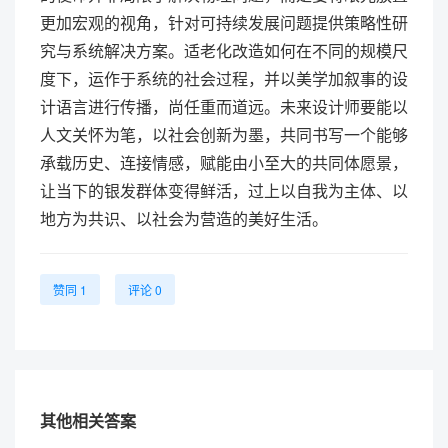
更加宏观的视角，针对可持续发展问题提供策略性研
究与系统解决方案。适老化改造如何在不同的规模尺
度下，运作于系统的社会过程，并以美学加叙事的设
计语言进行传播，尚任重而道远。未来设计师要能以
人文关怀为笔，以社会创新为墨，共同书写一个能够
承载历史、连接情感，赋能由小至大的共同体愿景，
让当下的银发群体变得鲜活，过上以自我为主体、以
地方为共识、以社会为营造的美好生活。
赞同 1
评论 0
其他相关答案