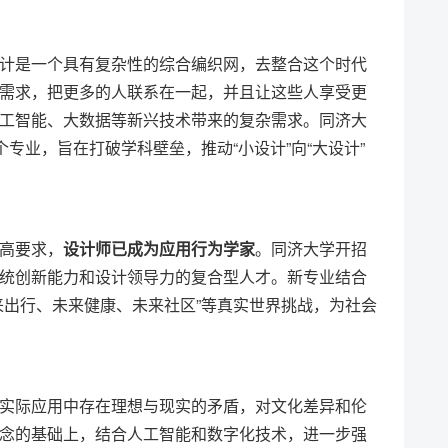
计是一个具有复杂性的综合编织网，去整合这个时代
需求，把更多的人联系在一起，并且让这些人享受更
工智能、大数据等新兴技术带来的复杂需求。同济大
个专业，旨在打破学科壁垒，推动“小设计”向“大设计”
高要求，
设计师已成为应用行为学家
。同济大学开招
统创新能力和设计领导力的复合型人才。新专业结合
来出行、未来健康、未来社区”等真实世界挑战，为社会
实际应用中存在理想与现实的矛盾，对文化差异和伦
念的基础上，结合人工智能和数字化技术，进一步强