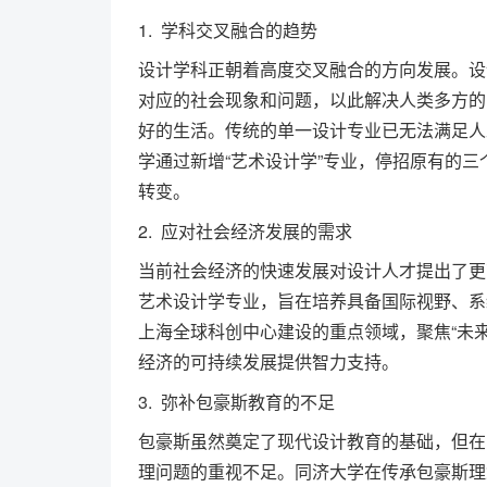
1. 学科交叉融合的趋势
设计学科正朝着高度交叉融合的方向发展。设
对应的社会现象和问题，以此解决人类多方的
好的生活。传统的单一设计专业已无法满足人
学通过新增“艺术设计学”专业，停招原有的三
转变。
2. 应对社会经济发展的需求
当前社会经济的快速发展对设计人才提出了更
艺术设计学专业，旨在培养具备国际视野、系
上海全球科创中心建设的重点领域，聚焦“未
经济的可持续发展提供智力支持。
3. 弥补包豪斯教育的不足
包豪斯虽然奠定了现代设计教育的基础，但在
理问题的重视不足。同济大学在传承包豪斯理