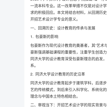
一流本科专业。这一改革举措不仅是对设计学
求的积极回应。本文将结合材料，从回溯历史
开招艺术设计学专业的意义。
一、回溯历史：设计教育的传承与发展
1. 包豪斯的影响
包豪斯作为现代设计教育的奠基者，其“艺术
豪斯强调基础课程的重要性，注重学生创造力
同济大学的设计教育深受包豪斯理念的启发，
系。
2. 同济大学设计教育的历史沿革
同济大学的设计教育起步于建筑学科，后逐步
艺的传统模式，到后来引入科学化、系统化的
理念与中国本土特色相结合。
二、审视当下：开招艺术设计学的现实背景与