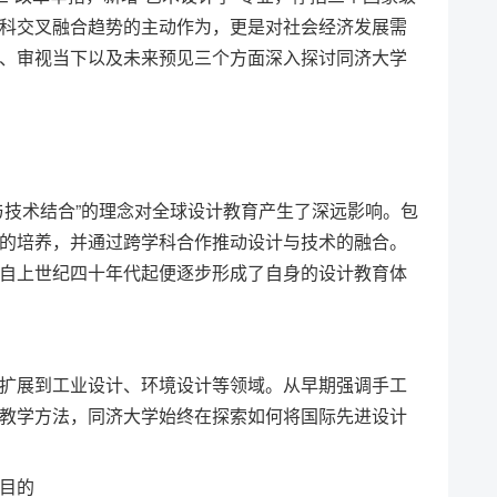
科交叉融合趋势的主动作为，更是对社会经济发展需
、审视当下以及未来预见三个方面深入探讨同济大学
与技术结合”的理念对全球设计教育产生了深远影响。包
的培养，并通过跨学科合作推动设计与技术的融合。
自上世纪四十年代起便逐步形成了自身的设计教育体
扩展到工业设计、环境设计等领域。从早期强调手工
教学方法，同济大学始终在探索如何将国际先进设计
目的