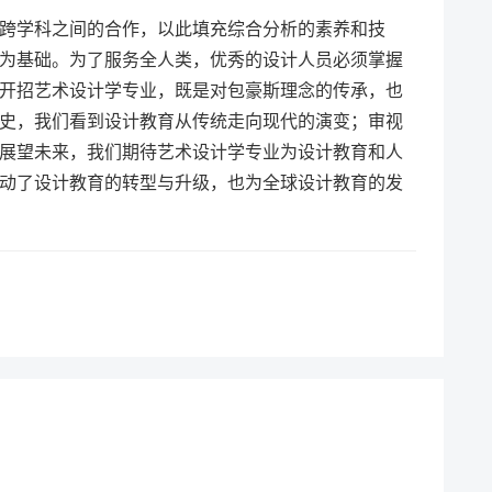
跨学科之间的合作，以此填充综合分析的素养和技
为基础。为了服务全人类，优秀的设计人员必须掌握
开招艺术设计学专业，既是对包豪斯理念的传承，也
史，我们看到设计教育从传统走向现代的演变；审视
展望未来，我们期待艺术设计学专业为设计教育和人
动了设计教育的转型与升级，也为全球设计教育的发