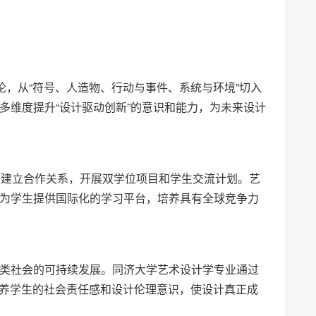
论，从“符号、人造物、行动与事件、系统与环境”切入
多维度提升“设计驱动创新”的意识和能力，为未来设计
校建立合作关系，开展双学位项目和学生交流计划。艺
为学生提供国际化的学习平台，培养具有全球竞争力
类社会的可持续发展。同济大学艺术设计学专业通过
培养学生的社会责任感和设计伦理意识，使设计真正成