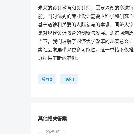
未来的设计教育和设计师，需要均衡的多进行
能，同时优秀的专业设计需要以科学和研究作
基于道德和关爱的人际参与的本领。同济大学
是对现代设计教育的创新与发展。通过回溯历
当下，我们理解了同济大学改革的现实意义；
类社会发展带来更多可能性。这一举措不仅推
展提供了新的范例。
赞同 2
评论 1
其他相关答案
...
2025-10-11