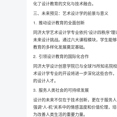
化了设计教育的文化与技术融合。
三、未来预见：艺术设计学的前景与意义
1. 推动设计教育的全面创新
同济大学艺术设计学专业依托“设计四秩序”理
未来设计挑战。通过六大课程模块，学生能够
教育的多样化发展奠定基础。
2. 引领设计教育的国际化合作
同济大学设计创意学院已与全球75所知名院
术设计学专业的开设将进一步深化这些合作，
的设计人才。
3. 服务人类社会的可持续发展
设计的未来不仅在于技术创新，更在于服务人
强调“人-机”关系中的情感温度和价值伦理，
为改善人类生活的重要力量。