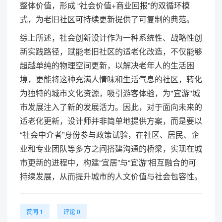
整体价值，形成 “社会价值+商业回报”的双循环模
式，为老旧社区可持续更新提供了可复制的典范。
综上所述，社会创新设计作为一种系统性、战略性创
新实践路径，赋能老旧社区的适老化改造，不仅能够
超越单纯的物理空间更新，以解决老年人的生活困
境，更能将这种充满人情味和生活气息的社区，转化
为独特的城市文化资源，吸引游客体验，为"宜游"城
市发展注入了新的发展活力。因此，对于面向未来的
适老化更新，设计师并非简单地提供方案，而是要以
“社会中介者”身份参与政策试验，在社区、居民、企
业和专业团队等多方之间搭建沟通的桥梁，实现在城
市更新的进程中，构建“宜居”与“宜游”相互融合的可
持续发展，从而提升城市的人文价值与社会包容性。
赞同 1
评论 0