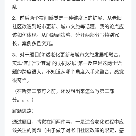
乱
2、前后两个提问感觉是一种维度上的扩展，从老旧
社区改造到城市更新、城市文旅等话题，我的论点应
该如何体现。从问题到策略，分开两部分写特别冗
长，案例多且突兀。
3、对于题目的“适老化更新与城市文旅发展相融合，
实现“宜居”与“宜游”的协同发展”第一反应是这两个话
题的跨度很大，不知道从哪个角度入手来整合，感觉
很奇怪。
（在听第二节可之前，还没想出来怎么写第二部
分。。。）
解题思路：
通过题目，感觉在问两件事，一是适合老化过程中应
该关注的问题（由于做了对老旧社区改造的限定，感