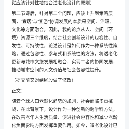
觉应该针对性地结合适老化设计的原则）
第二节课后，针对第二个问题，应该上升到策略层
面，“宜居”与“宜游”协调发展的本质是空间、治理、
文化等方面融合，因此，我的论点从人、空间（环
境）资源三个维度，结合社会创新设计的包容性、自
发性、可持续性，论述设计是如何作为一种系统性策
略，通过包容性、参与式和系统性的方法，将适老化
更新与城市文旅发展相融合，实现二者的协同发展，
推动城市空间的人文价值与社会包容性提升。
（提交前又对结尾段做了修改）
正文：
随着全球人口老龄化趋势的加剧，社会面临多重挑
战，在此背景下，设计作为一种创新的跨学科方法，
在改善老年人生活质量、促进社会包容性和减少老龄
化负面影响方面发挥重要作用。如今，适老化设计已