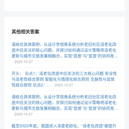
其他相关答案
请结合具体案例，从设计学视角系统分析老旧社区适老化改
造中应关注的核心问题，并探讨如何通过设计策略将适老化
更新与城市文旅发展相融合，实现“宜居”与“宜游”的协同发...
2025-10-27
开头： 论点1：适老化改造中应关注的三大核心问题 安全性
与适老性结合原则 智能化与情感化结合原则 文脉性与宜居
性结合原则 论点2：...
2025-10-27
请结合具体案例，从设计学视角系统分析老旧社区适老化改
造中应关注的核心问题，并探讨如何通过设计策略将适老化
更新与城市文旅发展相融合，实现“宜居”与“宜游”的协同发...
2025-10-27
截至2022年底，我国进入深度老龄化，“适老化改造"被提升