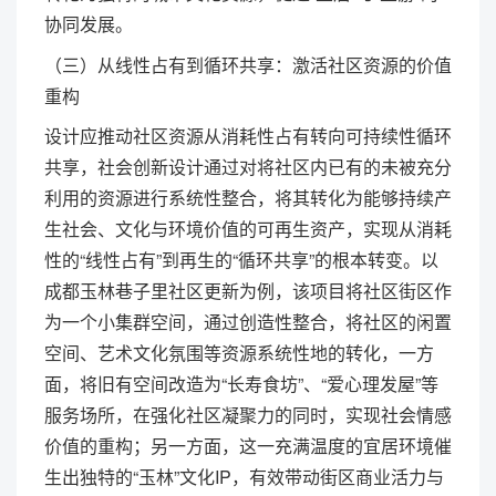
协同发展。
（三）从线性占有到循环共享：激活社区资源的价值
重构
设计应推动社区资源从消耗性占有转向可持续性循环
共享，社会创新设计通过对将社区内已有的未被充分
利用的资源进行系统性整合，将其转化为能够持续产
生社会、文化与环境价值的可再生资产，实现从消耗
性的“线性占有”到再生的“循环共享”的根本转变。以
成都玉林巷子里社区更新为例，该项目将社区街区作
为一个小集群空间，通过创造性整合，将社区的闲置
空间、艺术文化氛围等资源系统性地的转化，一方
面，将旧有空间改造为“长寿食坊”、“爱心理发屋”等
服务场所，在强化社区凝聚力的同时，实现社会情感
价值的重构；另一方面，这一充满温度的宜居环境催
生出独特的“玉林”文化IP，有效带动街区商业活力与