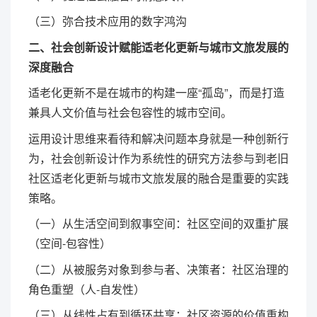
（三）弥合技术应用的数字鸿沟
二、社会创新设计赋能适老化更新与城市文旅发展的
深度融合
适老化更新不是在城市的构建一座“孤岛”，而是打造
兼具人文价值与社会包容性的城市空间。
运用设计思维来看待和解决问题本身就是一种创新行
为，社会创新设计作为系统性的研究方法参与到老旧
社区适老化更新与城市文旅发展的融合是重要的实践
策略。
（一）从生活空间到叙事空间：社区空间的双重扩展
（空间-包容性）
（二）从被服务对象到参与者、决策者：社区治理的
角色重塑（人-自发性）
（三）从线性占有到循环共享：社区资源的价值重构