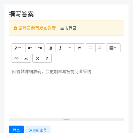
撰写答案
请登录后再发布答案，
点击登录
回答越详细准确，会更加容易被提问者采纳
登录
注册新账号