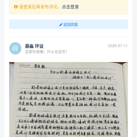
请登录后再发布评论，
点击登录
追加回复
薛淼 环设
2025-07-11
这家伙很懒，什么也没写！