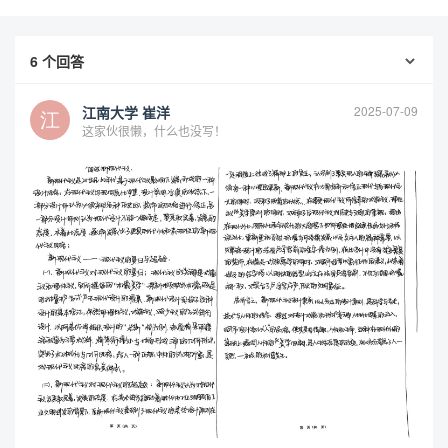
6
个回答
江南大学 崔洋
2025-07-09
这家伙很懒，什么也没写！
查看更多