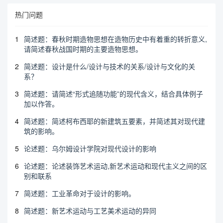
热门问题
1
简述题：春秋时期造物思想在造物历史中有着重的转折意义,
请简述春秋战国时期的主要造物思想。
2
简述题：设计是什么/设计与技术的关系/设计与文化的关
系？
3
简述题：请简述“形式追随功能”的现代含义，结合具体例子
加以作答。
4
简述题：简述柯布西耶的新建筑五要素，并简述其对现代建
筑的影响。
5
论述题：乌尔姆设计学院对现代设计的影响
6
论述题：论述装饰艺术运动,新艺术运动和现代主义之间的区
别和联系
7
简述题：工业革命对于设计的影响。
8
简述题：新艺术运动与工艺美术运动的异同