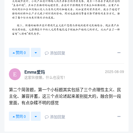
添加回复
赞同
0
Emma爱玛
2025-08-09
这家伙很懒，什么也没写！
第二个简答题，第一个小标题其实包括了三个点理性主义、民
主化、兼容并蓄，这三个点论述起来差别挺大的，融合到一段
里面，有点杂糅不明的感觉
添加回复
赞同
0