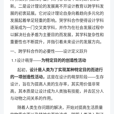
新。二是设计理论的发展离不开设计教育以跨学科发
展的初衷延展。它对设计理论自身向着趋向多元化的
发展起着举足轻重的影响。哭学科合作使得设计学科
逐渐成为一门交叉类学科，并作为在社会发展过程中
以解决社会矛盾为主要目的而发展，其学科复杂性和
重要性也不断提升，并指引着未来设计的发展方向。
一、跨学科合作的必要性——设计定义跃升
1.1设计萌芽——
为特定目的的创造性活动
起初，
设计是人类为了实现某种特定目的而进行
的一项创造性活动，
这是在设计的萌芽阶段——生存
设计，旨在为提高人类的生存率，其实用价值非常
高，其本质是让设计成为人类独有技能，并去区分人
与动物之间关系的作用。
随着人类生存问题的解决，开始对提高生活质量