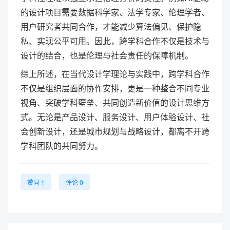
的设计项目需要数据科学家、法学专家、伦理学者、
用户研究者共同合作，才能减少算法偏见、保护隐
私、实现公平可用。因此，跨学科合作不仅是技术与
设计的结合，也是伦理与社会责任的保障机制。
综上所述，在当代设计学理论与实践中，跨学科合作
不仅是组织层面的协作安排，更是一种整合不同专业
视角、突破学科壁垒、共同创造新价值的设计思维方
式。无论是产品设计、服务设计、用户体验设计、社
会创新设计，还是城市规划与战略设计，都离不开跨
学科团队的共同努力。
赞同 1
评论 0