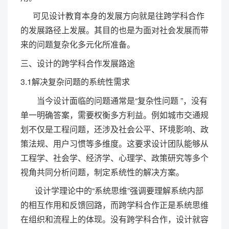
可见设计教育本身的发展方向就是往跨学科合作
的发展路径上发展。其目的也是为面对社会发展而带
来的问题复杂化多元化所准备。
三、设计的跨学科合作发展路途
3.1解决复杂问题的系统性需求
当今设计面临的问题通常是“复杂性问题 ”，没有
单一明确答案，需要权衡多方利益。例如城市交通规
划不仅是工程问题，还涉及社会公平、环境影响、政
策法规、用户习惯等多维度。这要求设计团队能够从
工程学、社会学、经济学、心理学、政策研究等多个
视角共同分析问题，制定系统性的解决方案。
设计学理论中的“系统思维”强调要理解系统内部
的相互作用和反馈回路，而跨学科合作正是系统思维
在组织和流程上的体现。没有跨学科合作，设计就容