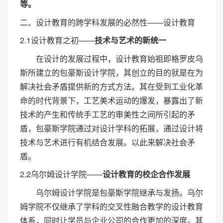
等。
二、设计教育的跨学科发展的必然性——设计教育
2.1设计教育之初——
技术与艺术的新统一
在设计的发展过程中，设计教育始祖即格罗皮乌
斯所建立的包豪斯设计学院，其创立的目的就是在为
解决社会矛盾提供新的方式方法。其在受到工业化革
命的时代背景下，工艺美术运动的爆发，暴露出了新
技术的产生和传统手工艺的审美性之间所引起的矛
盾，包豪斯学院通过对设计学科的拓展，通过设计将
技术与艺术进行有机结合发展。以此来解决社会矛
盾。
2.2乌尔姆设计学院——
设计教育的校企合作发展
乌尔姆设计学院是包豪斯学院继承与发扬。乌尔
姆学院不仅继承了学科的交叉性融合教学的设计教育
体系，同时让学员与企业公司的合作更加的深度。其