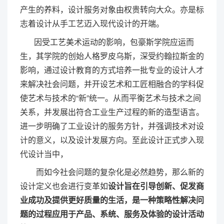
产生的养料，设计服务对象由权贵转向大众。亦是标
志着设计从手工艺迈入现代设计的开端。
因受工艺美术运动的影响，包豪斯学院应运而
生，其学院的创始人格罗皮乌斯，深受约翰拉斯金的
影响，通过设计教育的方式培养一批专业的设计人才
来解决社会问题，并开设艺术和工匠相融合的学科促
使艺术与技术的“新”统一。从而平衡艺术与技术之间
关系，并发展出符合工业生产过程的新的造型语言。
进一步明确了工业设计的服务方针，并强调技术对设
计的意义，以及设计发展方向。至此设计正式步入现
代设计当中，
而如今社会问题的复杂化是必然趋势，那么新的
设计定义也会进行变革如
设计旨在引导创新、促发商
业成功及提供更好质量的生活，是一种策略性解决问
题的过程应用于产品、系统、服务及体验的设计活动