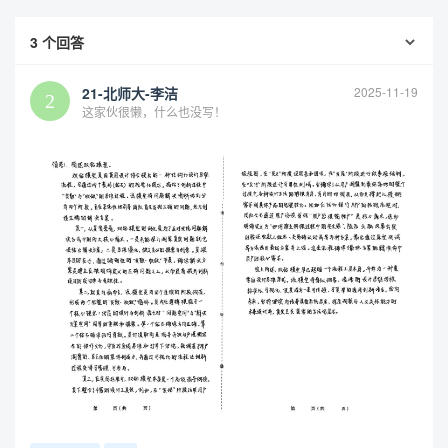
3
个回答
21-北师大-李洁
2025-11-19
这家伙很懒，什么也没写！
查看更多