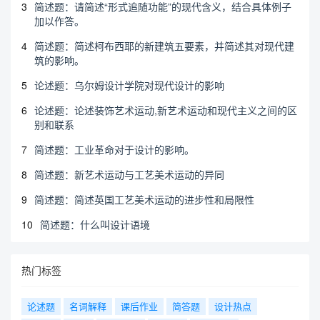
3
简述题：请简述“形式追随功能”的现代含义，结合具体例子
加以作答。
4
简述题：简述柯布西耶的新建筑五要素，并简述其对现代建
筑的影响。
5
论述题：乌尔姆设计学院对现代设计的影响
6
论述题：论述装饰艺术运动,新艺术运动和现代主义之间的区
别和联系
7
简述题：工业革命对于设计的影响。
8
简述题：新艺术运动与工艺美术运动的异同
9
简述题：简述英国工艺美术运动的进步性和局限性
10
简述题：什么叫设计语境
热门标签
论述题
名词解释
课后作业
简答题
设计热点