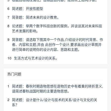
6
简述题：开放性题型
7
简答题：简述未来的设计教育。
8
论述题：举两个数字科技创新的案例，并谈谈其对未来科技
艺术发展的影响。
9
简答题：请选取下图其中一个作品,介绍设计的时代背景、作
者、内容和主题,并由 此创作一个设计,要求画出设计草图并
进行简单的说明你的设计内容、思路和主题。
10
生活方式与艺术设计的关系。
热门问题
1
简述题：春秋时期造物思想在造物历史中有着重的转折意义,
请简述春秋战国时期的主要造物思想。
2
简述题：设计是什么/设计与技术的关系/设计与文化的关
系？